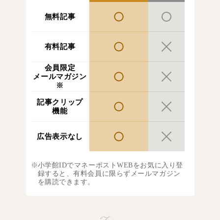
無料記事
有料記事
会員限定
メールマガジン
※
記事クリップ
機能
広告表示なし
小学館IDでマネーポストWEBをお気に入り登
録すると、有料会員に限らずメールマガジン
を購読できます。