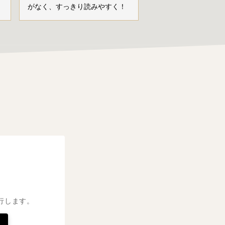
がなく、すっきり読みやすく！
行します。