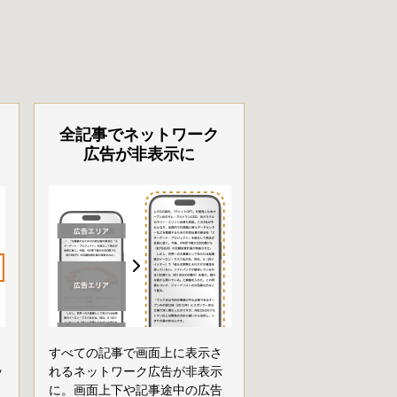
全記事でネットワーク
広告が非表示に
すべての記事で画面上に表示さ
ッ
れるネットワーク広告が非表示
に。画面上下や記事途中の広告