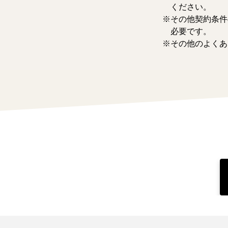
ください。
その他契約条件
必要です。
その他のよくあ