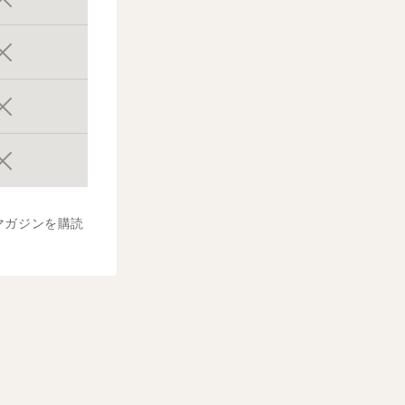
マガジンを購読