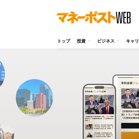
トップ
投資
ビジネス
キャリ