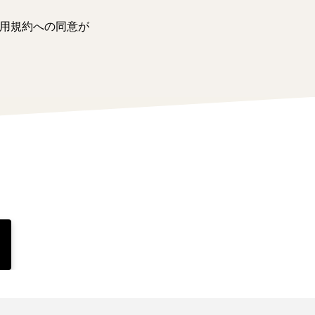
用規約への同意が