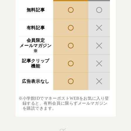
無料記事
有料記事
会員限定
メールマガジン
※
記事クリップ
機能
広告表示なし
小学館IDでマネーポストWEBをお気に入り登
録すると、有料会員に限らずメールマガジン
を購読できます。