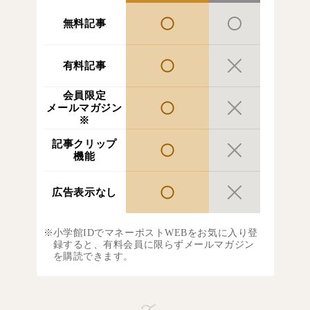
無料記事
有料記事
会員限定
メールマガジン
※
記事クリップ
機能
広告表示なし
小学館IDでマネーポストWEBをお気に入り登
録すると、有料会員に限らずメールマガジン
を購読できます。