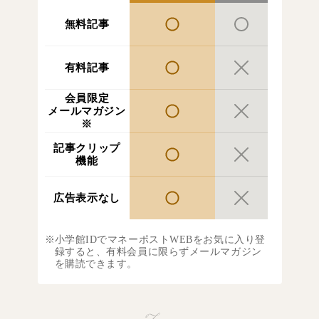
無料記事
有料記事
会員限定
メールマガジン
※
記事クリップ
機能
広告表示なし
小学館IDでマネーポストWEBをお気に入り登
録すると、有料会員に限らずメールマガジン
を購読できます。