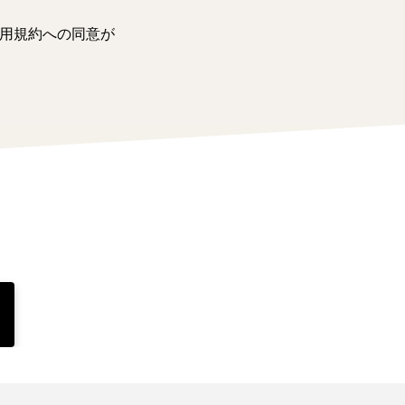
用規約への同意が