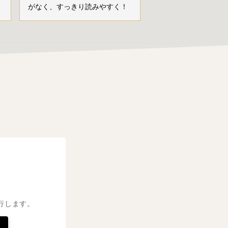
がなく、すっきり読みやすく！
行します。