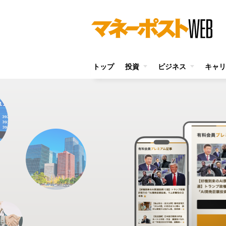
トップ
投資
ビジネス
キャリ