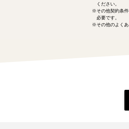
ください。
その他契約条件
必要です。
その他のよくあ