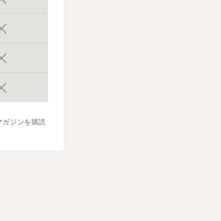
マガジンを購読