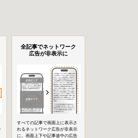
全記事でネットワーク
広告が非表示に
すべての記事で画面上に表示さ
ッ
れるネットワーク広告が非表示
に。画面上下や記事途中の広告