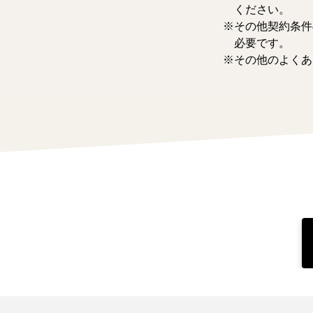
ください。
その他契約条件
必要です。
その他のよくあ