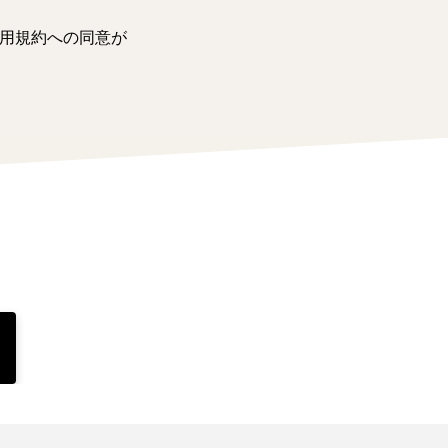
用規約への同意が