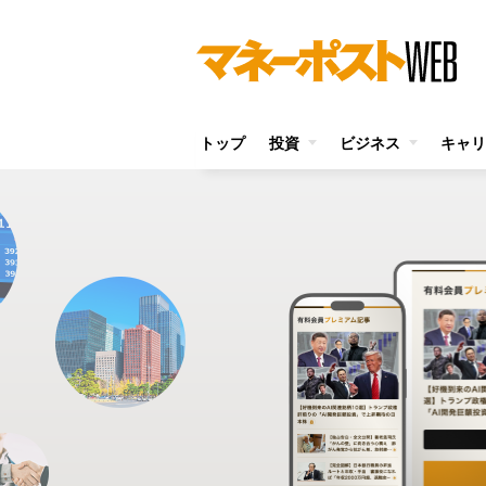
トップ
投資
ビジネス
キャリ