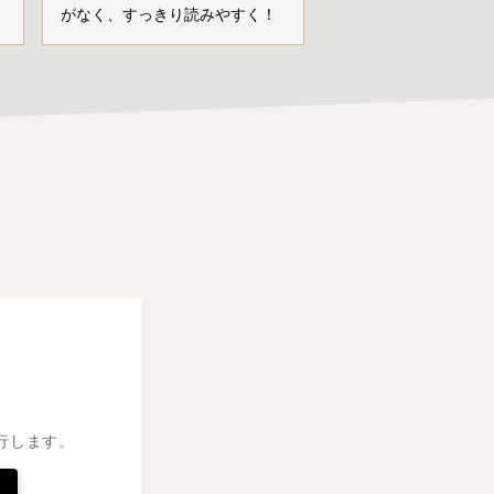
がなく、すっきり読みやすく！
行します。