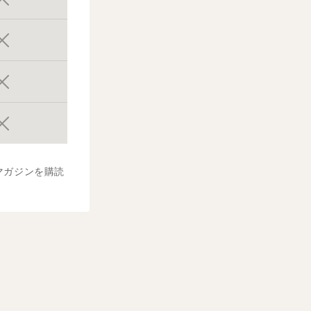
マガジンを購読