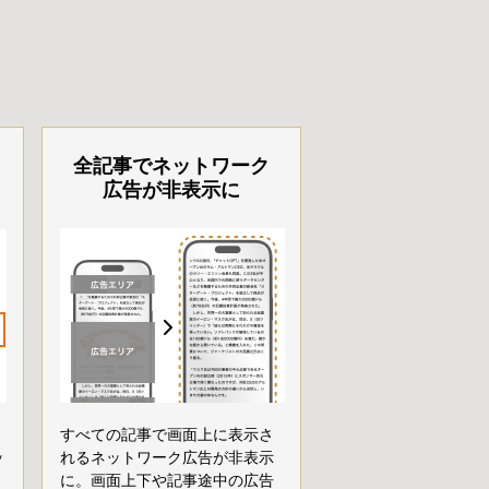
全記事でネットワーク
広告が非表示に
すべての記事で画面上に表示さ
ッ
れるネットワーク広告が非表示
に。画面上下や記事途中の広告