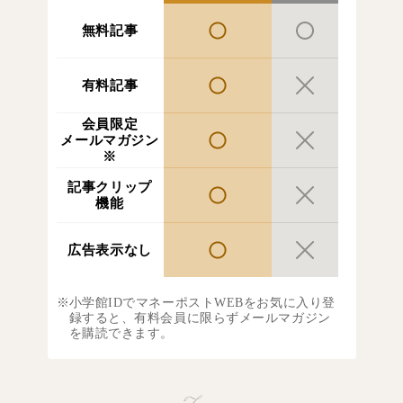
無料記事
有料記事
会員限定
メールマガジン
※
記事クリップ
機能
広告表示なし
小学館IDでマネーポストWEBをお気に入り登
録すると、有料会員に限らずメールマガジン
を購読できます。