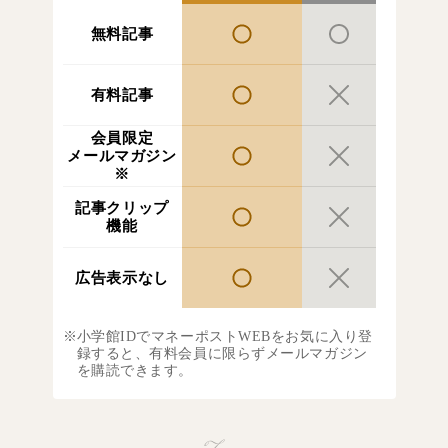
無料記事
有料記事
会員限定
メールマガジン
※
記事クリップ
機能
広告表示なし
小学館IDでマネーポストWEBをお気に入り登
録すると、有料会員に限らずメールマガジン
を購読できます。