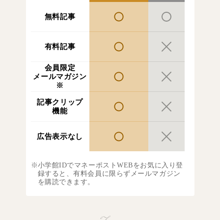
無料記事
有料記事
会員限定
メールマガジン
※
記事クリップ
機能
広告表示なし
小学館IDでマネーポストWEBをお気に入り登
録すると、有料会員に限らずメールマガジン
を購読できます。