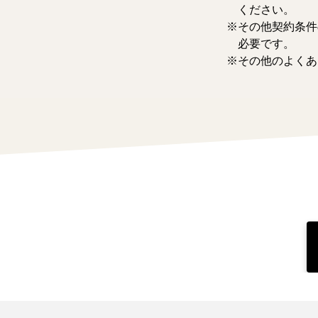
ください。
その他契約条件
必要です。
その他のよくあ