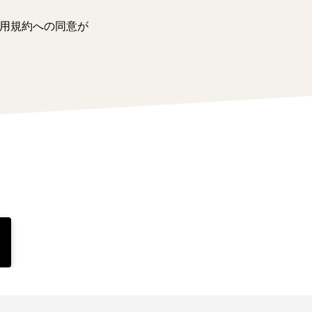
用規約への同意が