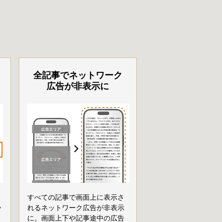
全記事でネットワーク
広告が非表示に
すべての記事で画面上に表示さ
ッ
れるネットワーク広告が非表示
に。画面上下や記事途中の広告