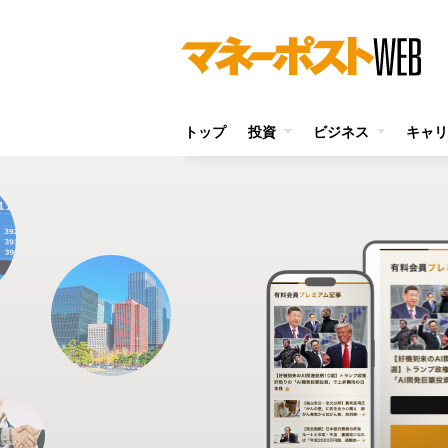
トップ
投資
ビジネス
キャリ