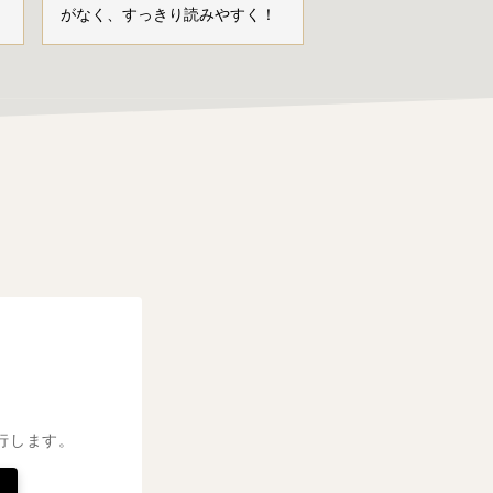
がなく、すっきり読みやすく！
行します。