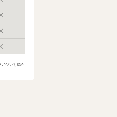
マガジンを購読