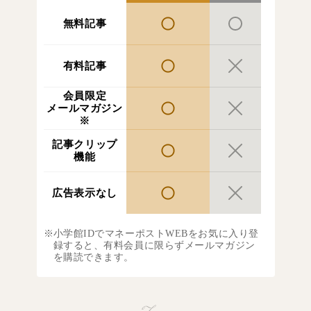
無料記事
有料記事
会員限定
メールマガジン
※
記事クリップ
機能
広告表示なし
小学館IDでマネーポストWEBをお気に入り登
録すると、有料会員に限らずメールマガジン
を購読できます。