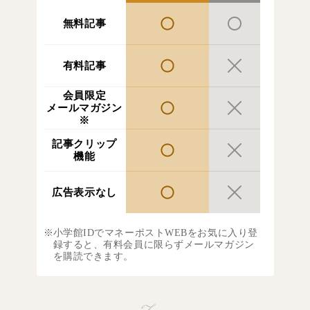
無料記事
有料記事
会員限定
メールマガジン
※
記事クリップ
機能
広告表示なし
小学館IDでマネーポストWEBをお気に入り登
録すると、有料会員に限らずメールマガジン
を購読できます。