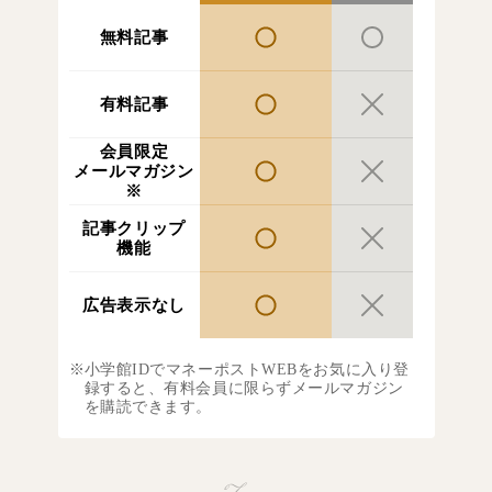
無料記事
有料記事
会員限定
メールマガジン
※
記事クリップ
機能
広告表示なし
小学館IDでマネーポストWEBをお気に入り登
録すると、有料会員に限らずメールマガジン
を購読できます。