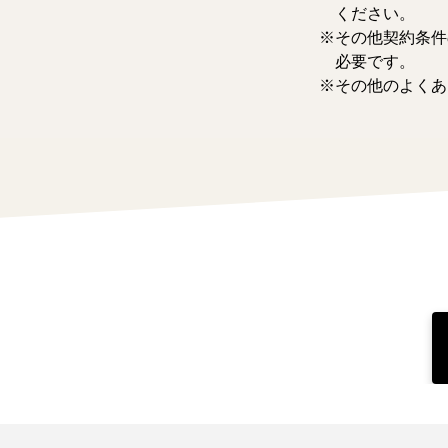
ください。
その他契約条件
必要です。
その他のよくあ