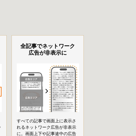
全記事でネットワーク
広告が非表示に
すべての記事で画面上に表示さ
ッ
れるネットワーク広告が非表示
に。画面上下や記事途中の広告