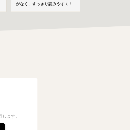
がなく、すっきり読みやすく！
行します。