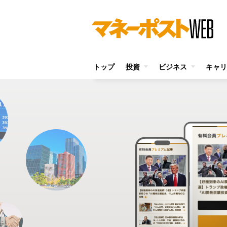
トップ
投資
ビジネス
キャリ