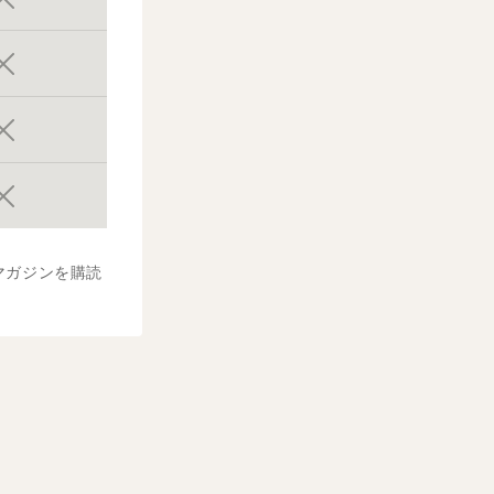
マガジンを購読