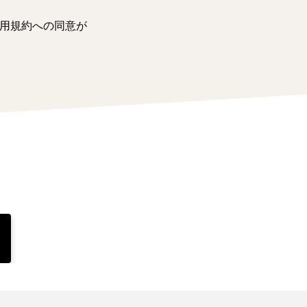
用規約への同意が