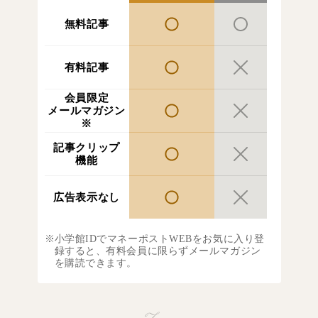
無料記事
有料記事
会員限定
メールマガジン
※
記事クリップ
機能
広告表示なし
小学館IDでマネーポストWEBをお気に入り登
録すると、有料会員に限らずメールマガジン
を購読できます。