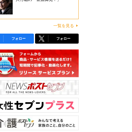
一覧を見る
フォロー
フォロー