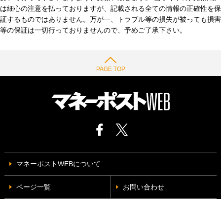
は細心の注意を払っておりますが、記載される全ての情報の正確性を保
証するものではありません。万が一、トラブル等の損失が被っても損害
等の保証は一切行っておりませんので、予めご了承下さい。
PAGE TOP
マネーポストWEBについて
ページ一覧
お問い合わせ