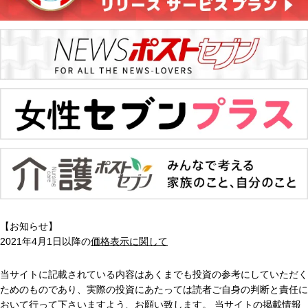
【お知らせ】
2021年4月1日以降の
価格表示に関して
当サイトに記載されている内容はあくまでも投資の参考にしていただく
ためのものであり、実際の投資にあたっては読者ご自身の判断と責任に
おいて行って下さいますよう、お願い致します。 当サイトの掲載情報