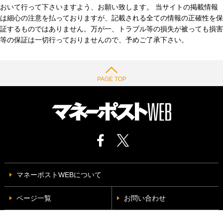
おいて行って下さいますよう、お願い致します。 当サイトの掲載情報
は細心の注意を払っておりますが、記載される全ての情報の正確性を保
証するものではありません。万が一、トラブル等の損失が被っても損害
等の保証は一切行っておりませんので、予めご了承下さい。
PAGE TOP
マネーポストWEBについて
ページ一覧
お問い合わせ