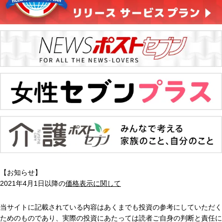
【お知らせ】
2021年4月1日以降の
価格表示に関して
当サイトに記載されている内容はあくまでも投資の参考にしていただく
ためのものであり、実際の投資にあたっては読者ご自身の判断と責任に