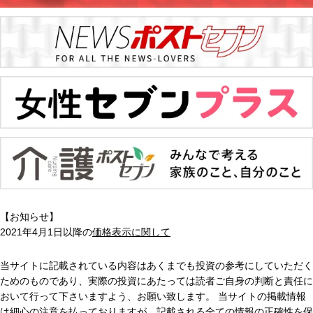
【お知らせ】
2021年4月1日以降の
価格表示に関して
当サイトに記載されている内容はあくまでも投資の参考にしていただく
ためのものであり、実際の投資にあたっては読者ご自身の判断と責任に
おいて行って下さいますよう、お願い致します。 当サイトの掲載情報
は細心の注意を払っておりますが、記載される全ての情報の正確性を保