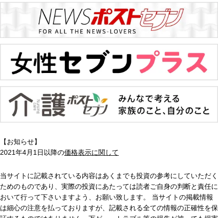
【お知らせ】
2021年4月1日以降の
価格表示に関して
当サイトに記載されている内容はあくまでも投資の参考にしていただく
ためのものであり、実際の投資にあたっては読者ご自身の判断と責任に
おいて行って下さいますよう、お願い致します。 当サイトの掲載情報
は細心の注意を払っておりますが、記載される全ての情報の正確性を保