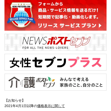
【お知らせ】
2021年4月1日以降の
価格表示に関して