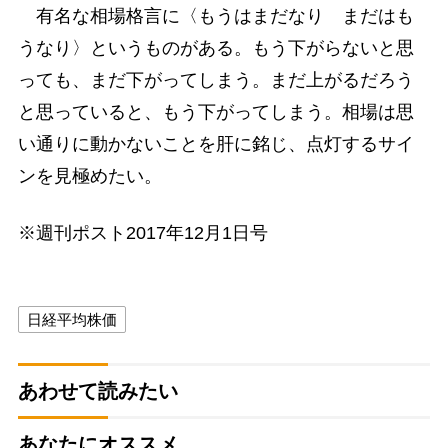
有名な相場格言に〈もうはまだなり まだはも
うなり〉というものがある。もう下がらないと思
っても、まだ下がってしまう。まだ上がるだろう
と思っていると、もう下がってしまう。相場は思
い通りに動かないことを肝に銘じ、点灯するサイ
ンを見極めたい。
※週刊ポスト2017年12月1日号
日経平均株価
あわせて読みたい
あなたにオススメ