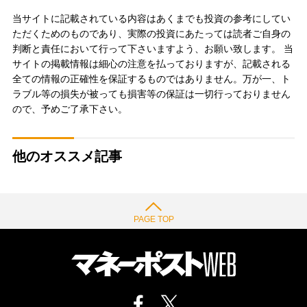
当サイトに記載されている内容はあくまでも投資の参考にしてい
ただくためのものであり、実際の投資にあたっては読者ご自身の
判断と責任において行って下さいますよう、お願い致します。 当
サイトの掲載情報は細心の注意を払っておりますが、記載される
全ての情報の正確性を保証するものではありません。万が一、ト
ラブル等の損失が被っても損害等の保証は一切行っておりません
ので、予めご了承下さい。
他のオススメ記事
PAGE TOP