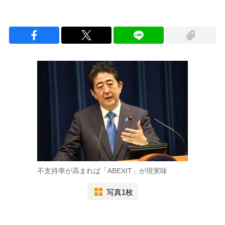
不支持率が高まれば「ABEXIT」が現実味
写真1枚