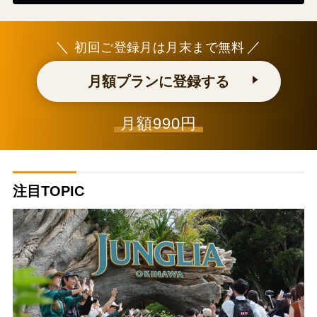
＼
／
初回ご登録月は月末まで無料
月額プランに登録する
月額990円
注目TOPIC