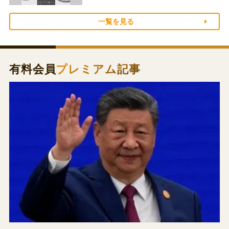
一覧を見る
有料会員
プレミアム記事