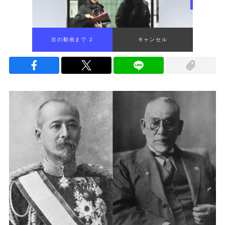
次の動画まで 1
キャンセル