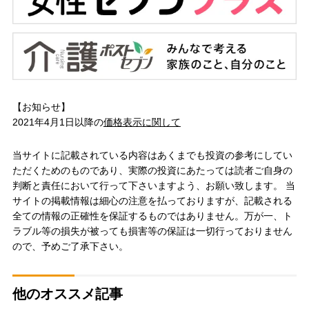
【お知らせ】
2021年4月1日以降の
価格表示に関して
当サイトに記載されている内容はあくまでも投資の参考にしてい
ただくためのものであり、実際の投資にあたっては読者ご自身の
判断と責任において行って下さいますよう、お願い致します。 当
サイトの掲載情報は細心の注意を払っておりますが、記載される
全ての情報の正確性を保証するものではありません。万が一、ト
ラブル等の損失が被っても損害等の保証は一切行っておりません
ので、予めご了承下さい。
他のオススメ記事