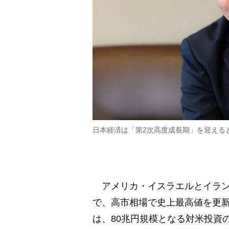
日本経済は「第2次高度成長期」を迎える
アメリカ・イスラエルとイラン
で、高市相場で史上最高値を更新
は、80兆円規模となる対米投資