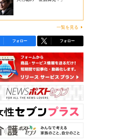
一覧を見る
フォロー
フォロー