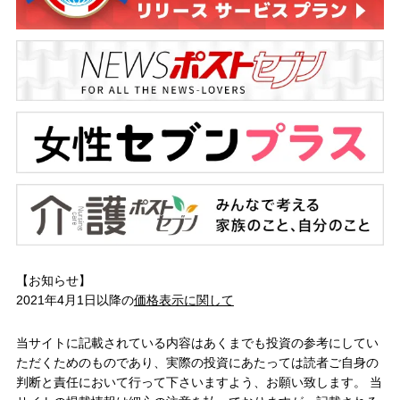
【お知らせ】
2021年4月1日以降の
価格表示に関して
当サイトに記載されている内容はあくまでも投資の参考にしてい
ただくためのものであり、実際の投資にあたっては読者ご自身の
判断と責任において行って下さいますよう、お願い致します。 当