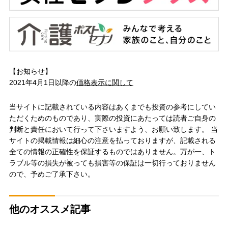
【お知らせ】
2021年4月1日以降の
価格表示に関して
当サイトに記載されている内容はあくまでも投資の参考にしてい
ただくためのものであり、実際の投資にあたっては読者ご自身の
判断と責任において行って下さいますよう、お願い致します。 当
サイトの掲載情報は細心の注意を払っておりますが、記載される
全ての情報の正確性を保証するものではありません。万が一、ト
ラブル等の損失が被っても損害等の保証は一切行っておりません
ので、予めご了承下さい。
他のオススメ記事