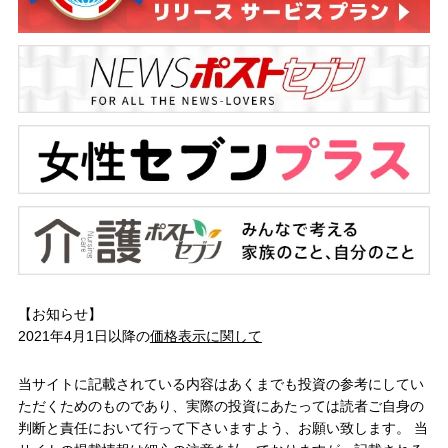
【お知らせ】
2021年4月1日以降の
価格表示に関して
当サイトに記載されている内容はあくまでも投資の参考にしてい
ただくためのものであり、実際の投資にあたっては読者ご自身の
判断と責任において行って下さいますよう、お願い致します。 当