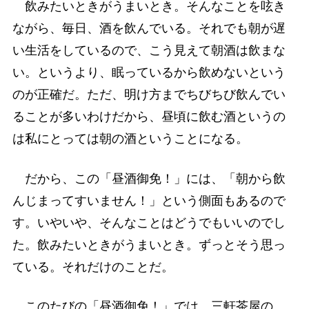
飲みたいときがうまいとき。そんなことを呟き
ながら、毎日、酒を飲んでいる。それでも朝が遅
い生活をしているので、こう見えて朝酒は飲まな
い。というより、眠っているから飲めないという
のが正確だ。ただ、明け方までちびちび飲んでい
ることが多いわけだから、昼頃に飲む酒というの
は私にとっては朝の酒ということになる。
だから、この「昼酒御免！」には、「朝から飲
んじまってすいません！」という側面もあるので
す。いやいや、そんなことはどうでもいいのでし
た。飲みたいときがうまいとき。ずっとそう思っ
ている。それだけのことだ。
このたびの「昼酒御免！」では、三軒茶屋の