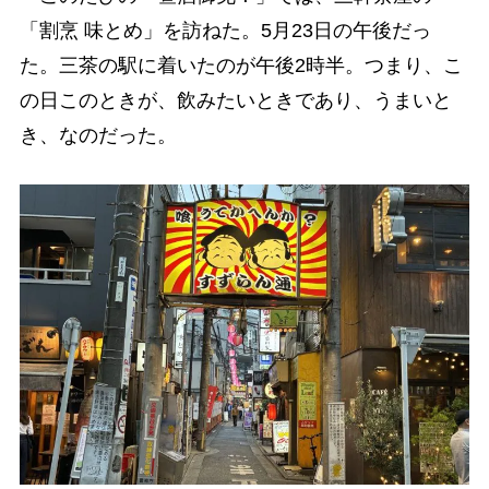
「割烹 味とめ」を訪ねた。5月23日の午後だっ
た。三茶の駅に着いたのが午後2時半。つまり、こ
の日このときが、飲みたいときであり、うまいと
き、なのだった。