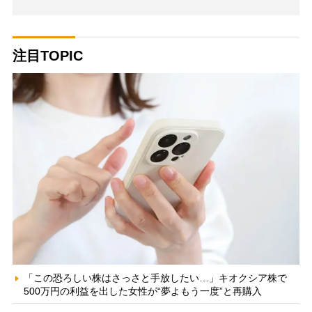
注目TOPIC
「この恐ろしい株はさっさと手放したい…」キオクシア株で
500万円の利益を出した女性が“夢よもう一度”と再購入