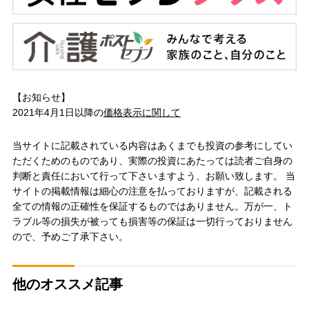
【お知らせ】
2021年4月1日以降の
価格表示に関して
当サイトに記載されている内容はあくまでも投資の参考にしてい
ただくためのものであり、実際の投資にあたっては読者ご自身の
判断と責任において行って下さいますよう、お願い致します。 当
サイトの掲載情報は細心の注意を払っておりますが、記載される
全ての情報の正確性を保証するものではありません。万が一、ト
ラブル等の損失が被っても損害等の保証は一切行っておりません
ので、予めご了承下さい。
他のオススメ記事