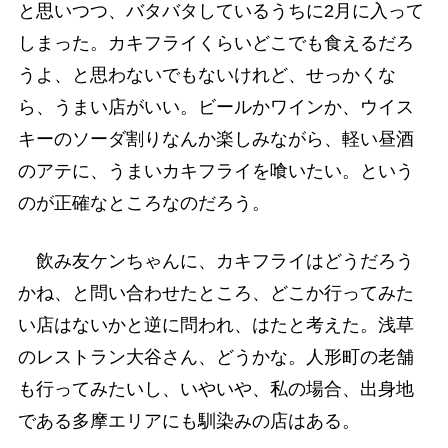
と思いつつ、バタバタしているうちに2月に入って
しまった。カキフライくらいどこでも食えるだろ
うよ、と思わないでもないけれど、せっかくな
ら、うまい店がいい。ビールかワインか、ウイス
キーのソーダ割りなんか楽しみながら、軽い昼酒
のアテに、うまいカキフライを喰いたい。という
のが正確なところなのだろう。
飲み友ケンちゃんに、カキフライはどうだろう
かね、と問い合わせたところ、どこか行ってみた
い店はないかと逆に問われ、はたと考えた。浅草
のレストラン大谷さん、どうかな。人形町の老舗
も行ってみたいし、いやいや、私の場合、出身地
である多摩エリアにも馴染みの店はある。