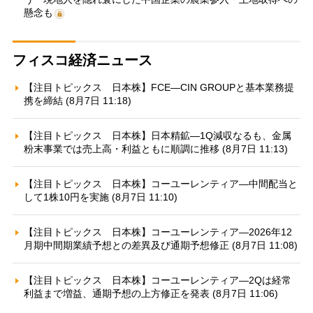
懸念も
フィスコ経済ニュース
【注目トピックス 日本株】FCE—CIN GROUPと基本業務提
携を締結 (8月7日 11:18)
【注目トピックス 日本株】日本精鉱—1Q減収なるも、金属
粉末事業では売上高・利益ともに順調に推移 (8月7日 11:13)
【注目トピックス 日本株】コーユーレンティア—中間配当と
して1株10円を実施 (8月7日 11:10)
【注目トピックス 日本株】コーユーレンティア—2026年12
月期中間期業績予想との差異及び通期予想修正 (8月7日 11:08)
【注目トピックス 日本株】コーユーレンティア—2Qは経常
利益まで増益、通期予想の上方修正を発表 (8月7日 11:06)