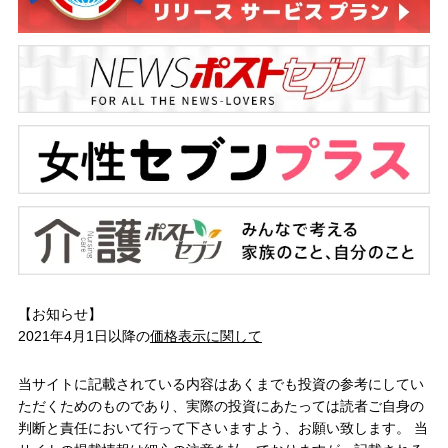
【お知らせ】
2021年4月1日以降の
価格表示に関して
当サイトに記載されている内容はあくまでも投資の参考にしてい
ただくためのものであり、実際の投資にあたっては読者ご自身の
判断と責任において行って下さいますよう、お願い致します。 当