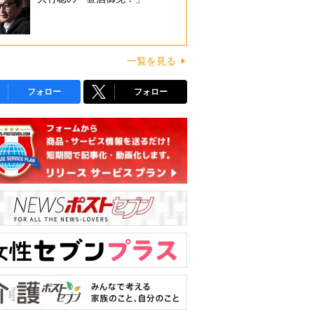
一覧を見る
フォロー
フォロー