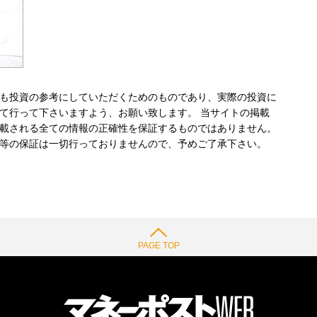
も投資の参考にしていただくためのものであり、実際の投資に
て行って下さいますよう、お願い致します。 当サイトの掲載
載される全ての情報の正確性を保証するものではありません。
等の保証は一切行っておりませんので、予めご了承下さい。
PAGE TOP