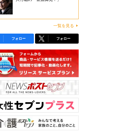
一覧を見る
フォロー
フォロー