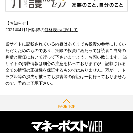
【お知らせ】
2021年4月1日以降の
価格表示に関して
当サイトに記載されている内容はあくまでも投資の参考にしてい
ただくためのものであり、実際の投資にあたっては読者ご自身の
判断と責任において行って下さいますよう、お願い致します。 当
サイトの掲載情報は細心の注意を払っておりますが、記載される
全ての情報の正確性を保証するものではありません。万が一、ト
ラブル等の損失が被っても損害等の保証は一切行っておりません
ので、予めご了承下さい。
PAGE TOP