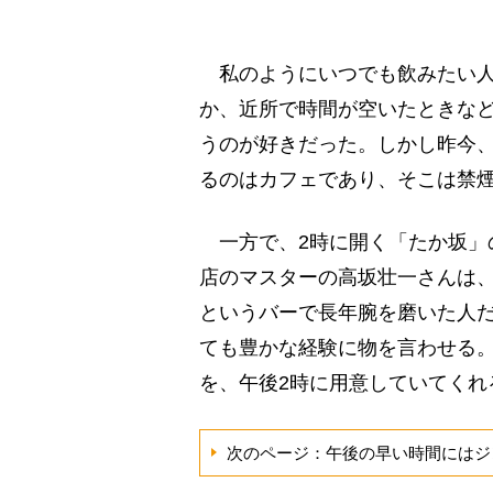
私のようにいつでも飲みたい人
か、近所で時間が空いたときな
うのが好きだった。しかし昨今
るのはカフェであり、そこは禁
一方で、2時に開く「たか坂」
店のマスターの高坂壮一さんは、
というバーで長年腕を磨いた人
ても豊かな経験に物を言わせる
を、午後2時に用意していてくれ
次のページ：午後の早い時間にはジ