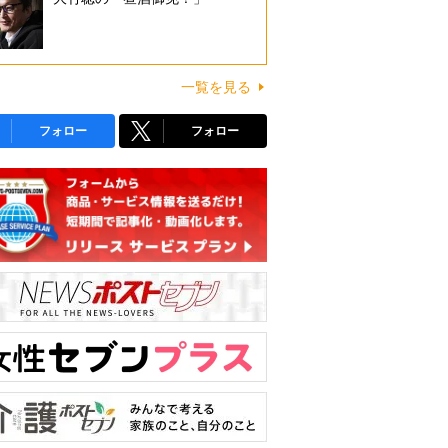
一覧を見る
フォロー
フォロー