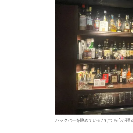
バックバーを眺めているだけでも心が躍