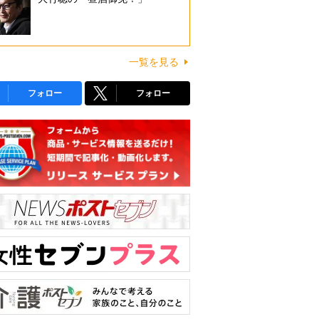
一覧を見る
フォロー
フォロー