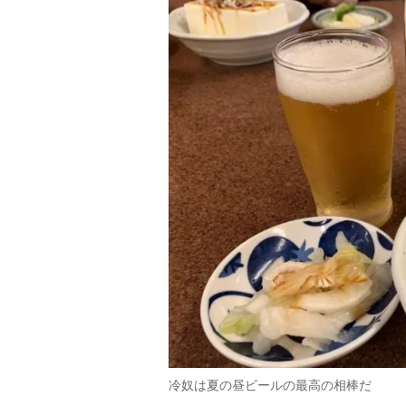
冷奴は夏の昼ビールの最高の相棒だ