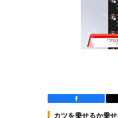
カツを乗せるか乗せ