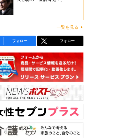
一覧を見る
フォロー
フォロー