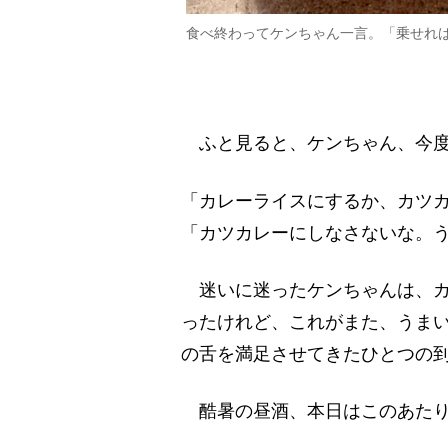
食べ終わってケンちゃん一言。「乗せれ
ふと見ると、ケンちゃん、今度
「カレーライスにするか、カツ
「カツカレーにしなさないな。
迷いに迷ったケンちゃんは、カ
ったけれど、これがまた、うま
の舌を満足させてきたひとつの
酷暑の昼酒、本日はこのあたり