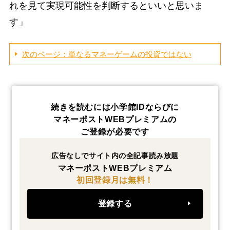
れを見て実現可能性を判断するといいと思いま
す」
次のページ：単なるマネーゲームの投資ではない
続きを読むには小学館IDならびに
マネーポストWEBプレミアムの
ご登録が必要です
広告なしでサイト内の全記事読み放題
マネーポストWEBプレミアム
初回登録月は無料！
登録する