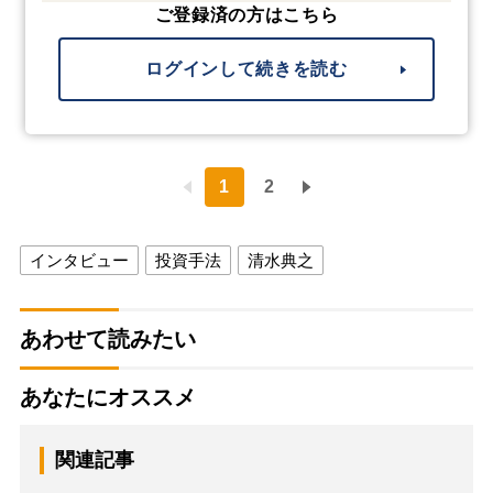
ご登録済の方はこちら
ログインして続きを読む
1
2
インタビュー
投資手法
清水典之
あわせて読みたい
あなたにオススメ
関連記事