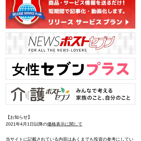
【お知らせ】
2021年4月1日以降の
価格表示に関して
当サイトに記載されている内容はあくまでも投資の参考にしてい