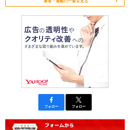
著者・連載の一覧を見る
フォロー
フォロー