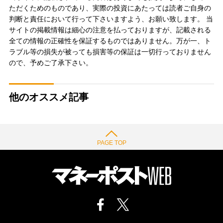
ただくためのものであり、実際の投資にあたっては読者ご自身の
判断と責任において行って下さいますよう、お願い致します。 当
サイトの掲載情報は細心の注意を払っておりますが、記載される
全ての情報の正確性を保証するものではありません。万が一、ト
ラブル等の損失が被っても損害等の保証は一切行っておりません
ので、予めご了承下さい。
他のオススメ記事
PAGE TOP