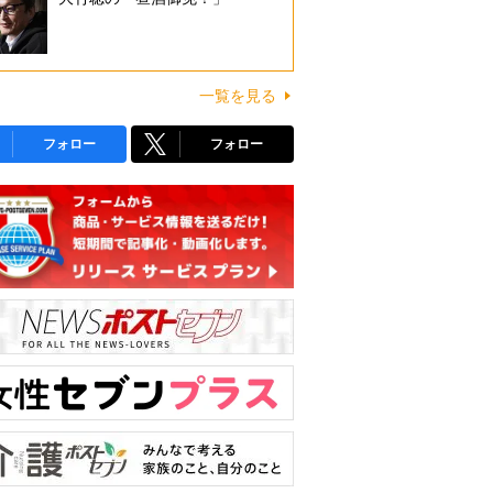
一覧を見る
フォロー
フォロー