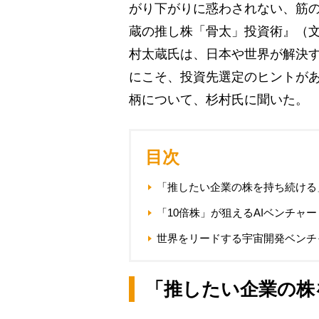
がり下がりに惑わされない、筋
蔵の推し株「骨太」投資術』（
村太蔵氏は、日本や世界が解決
にこそ、投資先選定のヒントが
柄について、杉村氏に聞いた。
目次
「推したい企業の株を持ち続ける
「10倍株」が狙えるAIベンチャー
世界をリードする宇宙開発ベンチ
「推したい企業の株