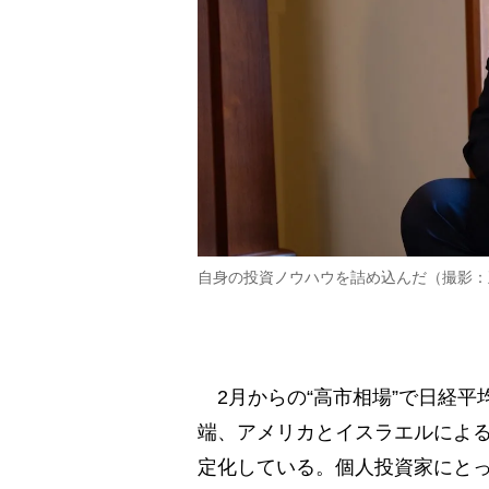
自身の投資ノウハウを詰め込んだ（撮影：
2月からの“高市相場”で日経平均
端、アメリカとイスラエルによ
定化している。個人投資家にと