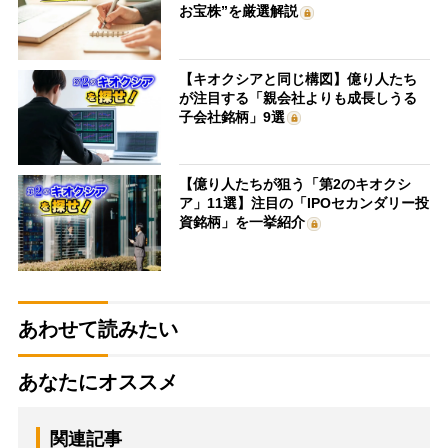
お宝株”を厳選解説
【キオクシアと同じ構図】億り人たち
が注目する「親会社よりも成長しうる
子会社銘柄」9選
【億り人たちが狙う「第2のキオクシ
ア」11選】注目の「IPOセカンダリー投
資銘柄」を一挙紹介
あわせて読みたい
あなたにオススメ
関連記事