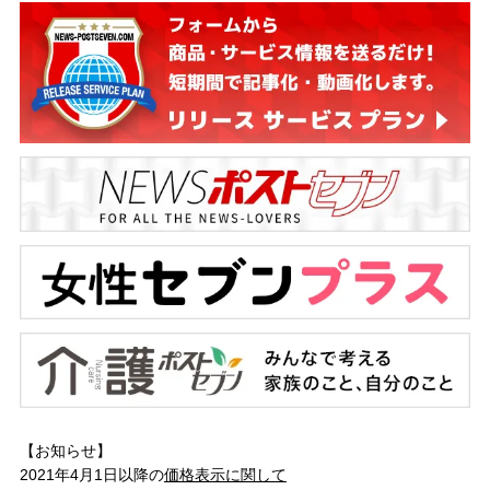
【お知らせ】
2021年4月1日以降の
価格表示に関して