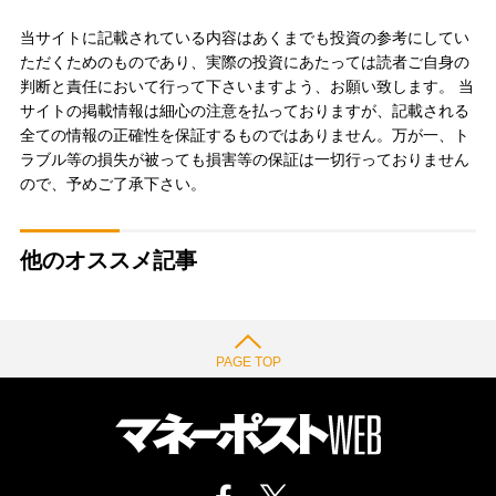
当サイトに記載されている内容はあくまでも投資の参考にしてい
ただくためのものであり、実際の投資にあたっては読者ご自身の
判断と責任において行って下さいますよう、お願い致します。 当
サイトの掲載情報は細心の注意を払っておりますが、記載される
全ての情報の正確性を保証するものではありません。万が一、ト
ラブル等の損失が被っても損害等の保証は一切行っておりません
ので、予めご了承下さい。
他のオススメ記事
PAGE TOP