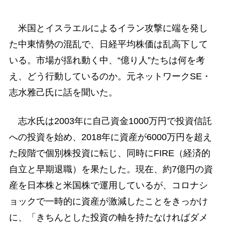
米国とイスラエルによるイラン攻撃に端を発し
た中東情勢の混乱で、日経平均株価は乱高下して
いる。市場が揺れ動く中、“億り人”たちは何を考
え、どう行動しているのか。元ネットワークSE・
志水雅己氏に話を聞いた。
志水氏は2003年に自己資金1000万円で投資信託
への投資を始め、2018年に資産が6000万円を超え
た段階で個別株投資に転じ、同時にFIRE（経済的
自立と早期退職）を果たした。現在、約7億円の資
産を日本株と米国株で運用しているが、コロナシ
ョックで一時的に資産が激減したことをきっかけ
に、「きちんとした投資の軸を持たなければダメ