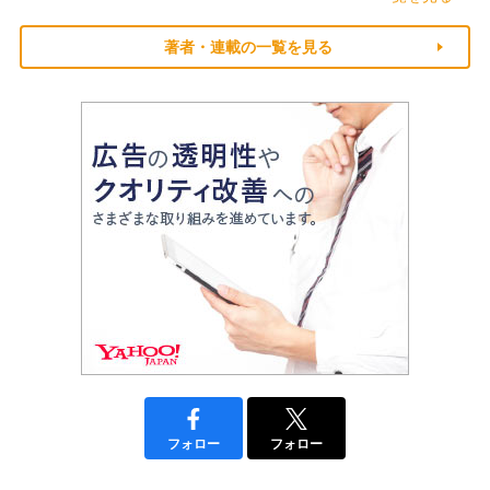
著者・連載の一覧を見る
フォロー
フォロー