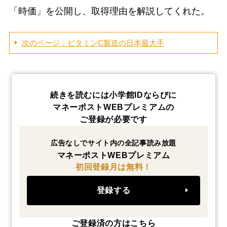
「時価」を公開し、取得理由を解説してくれた。
次のページ：ビタミンC製造の日本最大手
続きを読むには小学館IDならびに
マネーポストWEBプレミアムの
ご登録が必要です
広告なしでサイト内の全記事読み放題
マネーポストWEBプレミアム
初回登録月は無料！
登録する
ご登録済の方はこちら