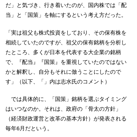
だ」と気づき、行き着いたのが、国内株では「配
当」と「国策」を軸にするという考え方だった。
「実は祖父も株式投資をしており、その保有株を
相続していたのですが、祖父の保有銘柄を分析し
たところ、多くが日本を代表する大企業の銘柄
で、『配当』『国策』を重視していたのではない
かと解釈し、自分もそれに倣うことにしたので
す」（以下、「」内は志水氏のコメント）
では具体的に、「国策」銘柄を選ぶタイミング
はいつなのか。それは、政府の「骨太の方針」
（経済財政運営と改革の基本方針）が発表される
毎年6月だという。