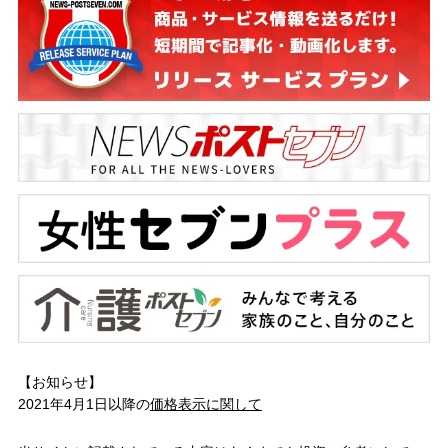
【お知らせ】
2021年4月1日以降の
価格表示に関して