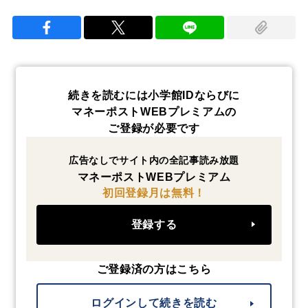
続きを読むには小学館IDならびに
マネーポストWEBプレミアムの
ご登録が必要です
広告なしでサイト内の全記事読み放題
マネーポストWEBプレミアム
初回登録月は無料！
登録する
ご登録済の方はこちら
ログインして続きを読む