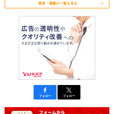
著者・連載の一覧を見る
フォロー
フォロー