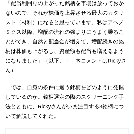
「配当利回りの上がった銘柄を市場は放っておか
ないので、それが株価を上昇させる最大のカタリ
スト（材料）になると思っています。私はアベノ
ミクス以降、増配の流れの強まりにうまく乗るこ
とができ、自然と配当金が増えて、増配続きの銘
柄は株価も上がるし、資産額も配当も増えるよう
になりました」（以下、「」内コメントはRickyさ
ん）
では、自身の条件に適う銘柄をどのように発掘
しているのか。銘柄選定の際のスクリーニング手
法とともに、Rickyさんがいま注目する3銘柄につ
いて解説してくれた。