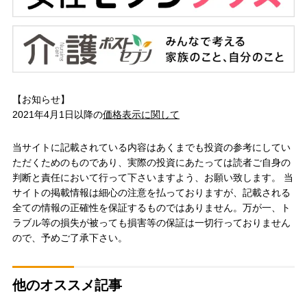
【お知らせ】
2021年4月1日以降の
価格表示に関して
当サイトに記載されている内容はあくまでも投資の参考にしてい
ただくためのものであり、実際の投資にあたっては読者ご自身の
判断と責任において行って下さいますよう、お願い致します。 当
サイトの掲載情報は細心の注意を払っておりますが、記載される
全ての情報の正確性を保証するものではありません。万が一、ト
ラブル等の損失が被っても損害等の保証は一切行っておりません
ので、予めご了承下さい。
他のオススメ記事