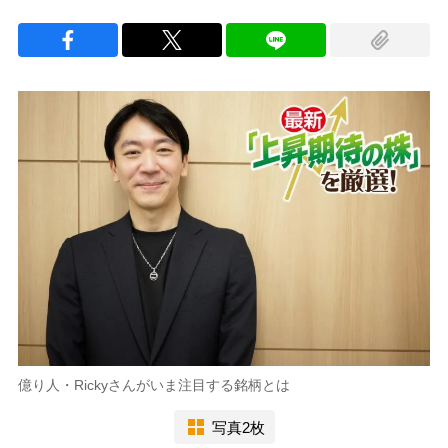
億り人・Rickyさんがいま注目する銘柄とは
写真2枚