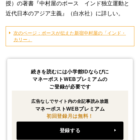
授）の著書『中村屋のボース インド独立運動と
近代日本のアジア主義』（白水社）に詳しい。
次のページ：ボースが伝えた新宿中村屋の「インド・
カリー」
続きを読むには小学館IDならびに
マネーポストWEBプレミアムの
ご登録が必要です
広告なしでサイト内の全記事読み放題
マネーポストWEBプレミアム
初回登録月は無料！
登録する