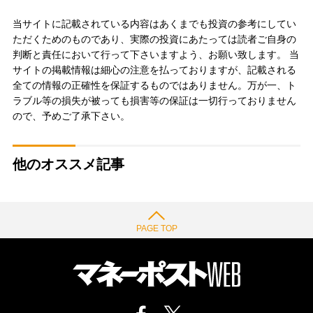
当サイトに記載されている内容はあくまでも投資の参考にしてい
ただくためのものであり、実際の投資にあたっては読者ご自身の
判断と責任において行って下さいますよう、お願い致します。 当
サイトの掲載情報は細心の注意を払っておりますが、記載される
全ての情報の正確性を保証するものではありません。万が一、ト
ラブル等の損失が被っても損害等の保証は一切行っておりません
ので、予めご了承下さい。
他のオススメ記事
PAGE TOP