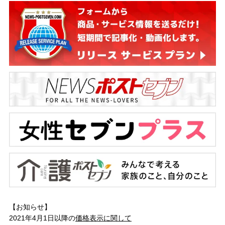
【お知らせ】
2021年4月1日以降の
価格表示に関して