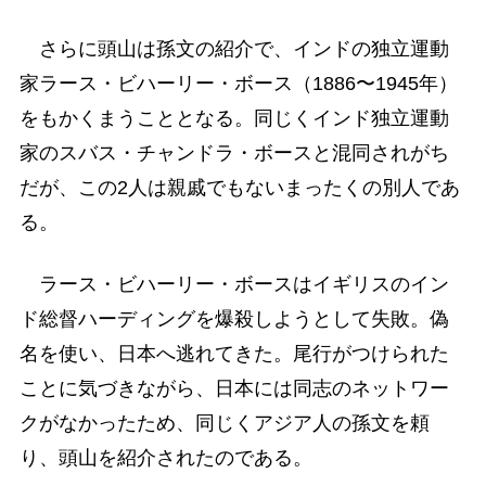
さらに頭山は孫文の紹介で、インドの独立運動
家ラース・ビハーリー・ボース（1886〜1945年）
をもかくまうこととなる。同じくインド独立運動
家のスバス・チャンドラ・ボースと混同されがち
だが、この2人は親戚でもないまったくの別人であ
る。
ラース・ビハーリー・ボースはイギリスのイン
ド総督ハーディングを爆殺しようとして失敗。偽
名を使い、日本へ逃れてきた。尾行がつけられた
ことに気づきながら、日本には同志のネットワー
クがなかったため、同じくアジア人の孫文を頼
り、頭山を紹介されたのである。