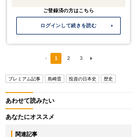
ご登録済の方はこちら
ログインして続きを読む
1
2
3
プレミアム記事
島崎晋
投資の日本史
歴史
あわせて読みたい
あなたにオススメ
関連記事