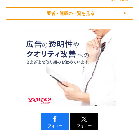
著者・連載の一覧を見る
フォロー
フォロー