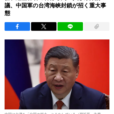
議、中国軍の台湾海峡封鎖が招く重大事
態