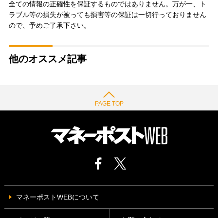
全ての情報の正確性を保証するものではありません。万が一、ト
ラブル等の損失が被っても損害等の保証は一切行っておりません
ので、予めご了承下さい。
他のオススメ記事
PAGE TOP
マネーポストWEBについて