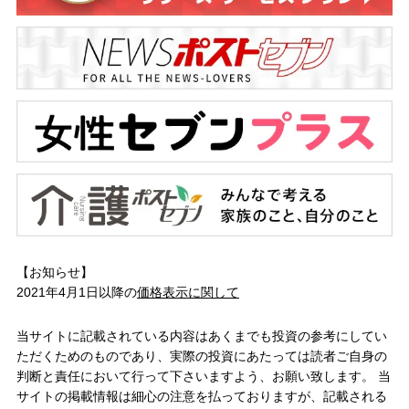
【お知らせ】
2021年4月1日以降の
価格表示に関して
当サイトに記載されている内容はあくまでも投資の参考にしてい
ただくためのものであり、実際の投資にあたっては読者ご自身の
判断と責任において行って下さいますよう、お願い致します。 当
サイトの掲載情報は細心の注意を払っておりますが、記載される