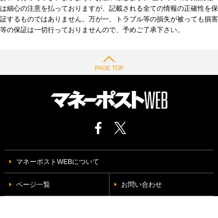
は細心の注意を払っておりますが、記載される全ての情報の正確性を保
証するものではありません。万が一、トラブル等の損失が被っても損害
等の保証は一切行っておりませんので、予めご了承下さい。
PAGE TOP
マネーポストWEBについて
ページ一覧
お問い合わせ