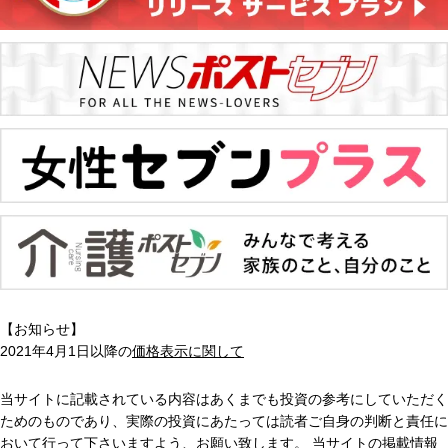
【お知らせ】
2021年4月1日以降の
価格表示に関して
当サイトに記載されている内容はあくまでも投資の参考にしていただく
ためのものであり、実際の投資にあたっては読者ご自身の判断と責任に
おいて行って下さいますよう、お願い致します。 当サイトの掲載情報