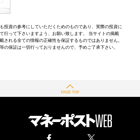
も投資の参考にしていただくためのものであり、実際の投資に
て行って下さいますよう、お願い致します。 当サイトの掲載
載される全ての情報の正確性を保証するものではありません。
等の保証は一切行っておりませんので、予めご了承下さい。
PAGE TOP