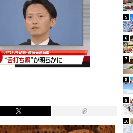
5
6
7
8
9
10