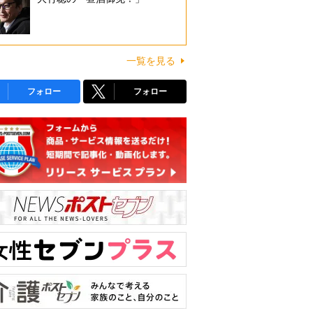
一覧を見る
フォロー
フォロー