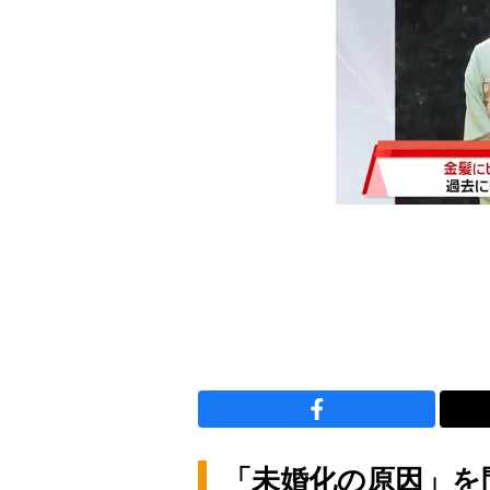
「未婚化の原因」を