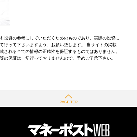
も投資の参考にしていただくためのものであり、実際の投資に
て行って下さいますよう、お願い致します。 当サイトの掲載
載される全ての情報の正確性を保証するものではありません。
等の保証は一切行っておりませんので、予めご了承下さい。
PAGE TOP