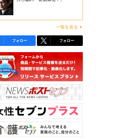
一覧を見る
フォロー
フォロー