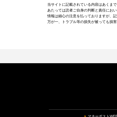
当サイトに記載されている内容はあくまで
あたっては読者ご自身の判断と責任におい
情報は細心の注意を払っておりますが、記
万が一、トラブル等の損失が被っても損害
マネーポストWE