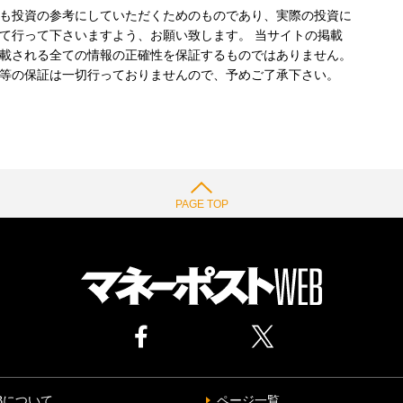
も投資の参考にしていただくためのものであり、実際の投資に
て行って下さいますよう、お願い致します。 当サイトの掲載
載される全ての情報の正確性を保証するものではありません。
等の保証は一切行っておりませんので、予めご了承下さい。
PAGE TOP
Bについて
ページ一覧