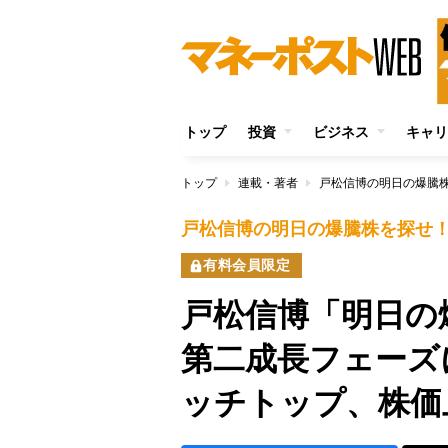
トップ
投資
ビジネス
キャリ
トップ
連載・著者
戸松信博の明日の爆騰
戸松信博の明日の爆騰株を探せ
有料会員限定
戸松信博「明日の
第二成長フェーズ
ッチトップ、株価