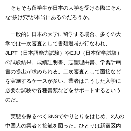
そもそも留学生が日本の大学を受ける際にそん
な“抜け穴”が本当にあるのだろうか。
一般的に日本の大学に留学する場合、多くの大
学では一次審査として書類選考が行なわれ、
JLPT（日本語能力試験）やEJU（日本留学試験）
の試験結果、成績証明書、志望理由書、学習計画
書の提出が求められる。二次審査として面接など
を実施するケースが多い。業者はこうした入学に
必要な試験や各種書類などをサポートするという
のだ。
実態を探るべくSNSでやりとりをはじめ、2人の
中国人の業者と接触を図った。ひとりは新宿区内