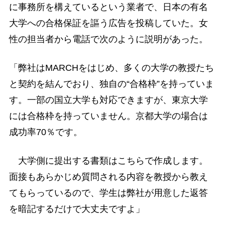
に事務所を構えているという業者で、日本の有名
大学への合格保証を謳う広告を投稿していた。女
性の担当者から電話で次のように説明があった。
「弊社はMARCHをはじめ、多くの大学の教授たち
と契約を結んでおり、独自の“合格枠”を持っていま
す。一部の国立大学も対応できますが、東京大学
には合格枠を持っていません。京都大学の場合は
成功率70％です。
大学側に提出する書類はこちらで作成します。
面接もあらかじめ質問される内容を教授から教え
てもらっているので、学生は弊社が用意した返答
を暗記するだけで大丈夫ですよ」