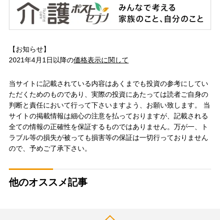
【お知らせ】
2021年4月1日以降の
価格表示に関して
当サイトに記載されている内容はあくまでも投資の参考にしてい
ただくためのものであり、実際の投資にあたっては読者ご自身の
判断と責任において行って下さいますよう、お願い致します。 当
サイトの掲載情報は細心の注意を払っておりますが、記載される
全ての情報の正確性を保証するものではありません。万が一、ト
ラブル等の損失が被っても損害等の保証は一切行っておりません
ので、予めご了承下さい。
他のオススメ記事