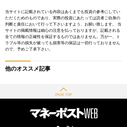
当サイトに記載されている内容はあくまでも投資の参考にしてい
ただくためのものであり、実際の投資にあたっては読者ご自身の
判断と責任において行って下さいますよう、お願い致します。 当
サイトの掲載情報は細心の注意を払っておりますが、記載される
全ての情報の正確性を保証するものではありません。万が一、ト
ラブル等の損失が被っても損害等の保証は一切行っておりません
ので、予めご了承下さい。
他のオススメ記事
PAGE TOP