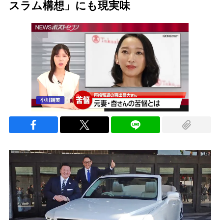
スラム構想」にも現実味