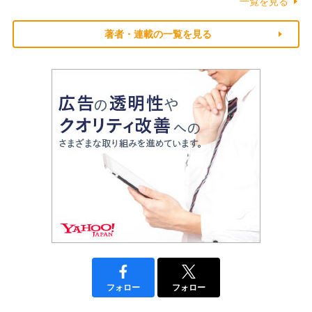
一覧を見る
著者・連載の一覧を見る
フォロー
フォロー