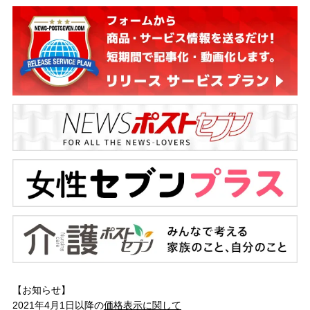
【お知らせ】
2021年4月1日以降の
価格表示に関して